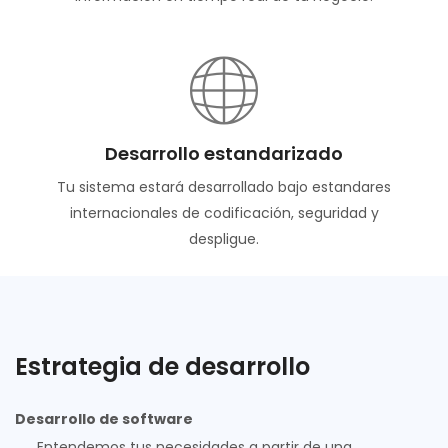
Desarrollo estandarizado
Tu sistema estará desarrollado bajo estandares
internacionales de codificación, seguridad y
despligue.
Estrategia de desarrollo
Desarrollo de software
Entendemos tus necesidades a partir de una