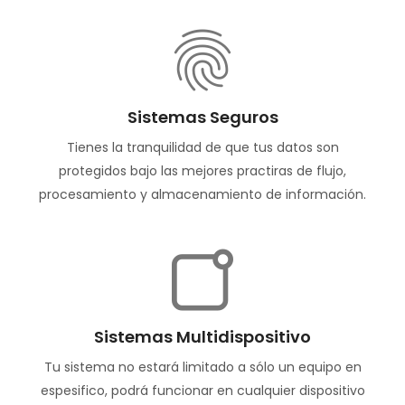
Sistemas Seguros
Tienes la tranquilidad de que tus datos son
protegidos bajo las mejores practiras de flujo,
procesamiento y almacenamiento de información.
Sistemas Multidispositivo
Tu sistema no estará limitado a sólo un equipo en
espesifico, podrá funcionar en cualquier dispositivo