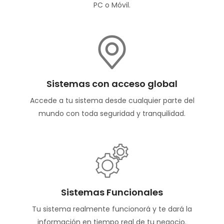
PC o Móvil.
Sistemas con acceso global
Accede a tu sistema desde cualquier parte del
mundo con toda seguridad y tranquilidad.
Sistemas Funcionales
Tu sistema realmente funcionorá y te dará la
información en tiempo real de tu negocio.