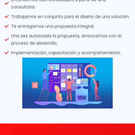
consultoria.
Trabajamos en conjunto para el diseño de una solución.
Te entregamos una propuesta integral.
Una vez autorizada la propuesta, arrancamos con el
proceso de desarrollo.
Implementación, capacitación y acompañamiento.