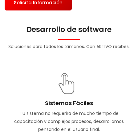
Solicita Información
Desarrollo de software
Soluciones para todos los tamaños. Con AKTIVO recibes:
Sistemas Fáciles
Tu sistema no requerirá de mucho tiempo de
capacitación y complejos procesos, desarrollamos
pensando en el usuario final.