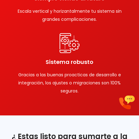
Escala vertical y horizantalmente tu sistema sin
grandes complicaciones.
Sistema robusto
Gracias a las buenas proacticas de desarrollo e
integración, los ajustes o migraciones son 100%
seguros.
¿ Estas listo para sumarte a la