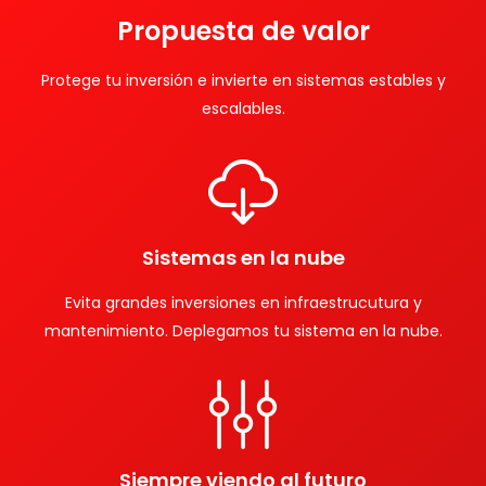
Propuesta de valor
Protege tu inversión e invierte en sistemas estables y
escalables.
Sistemas en la nube
Evita grandes inversiones en infraestrucutura y
mantenimiento. Deplegamos tu sistema en la nube.
Siempre viendo al futuro