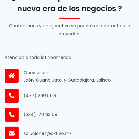
nueva era de los negocios ?
Contactanos y un ejecutivo se pondrá en contacto a la
brevedad.
Atención a toda latinoamérica
Oficinas en :
León, Guanajuato. y Guadalajara, Jalisco
(477) 299 51 18
(334) 170 83 08
soluciones@aktivo.mx