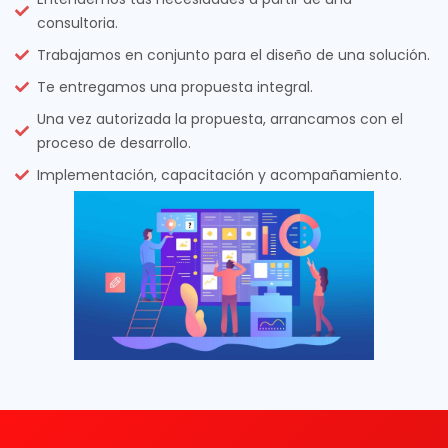
consultoria.
Trabajamos en conjunto para el diseño de una solución.
Te entregamos una propuesta integral.
Una vez autorizada la propuesta, arrancamos con el
proceso de desarrollo.
Implementación, capacitación y acompañamiento.