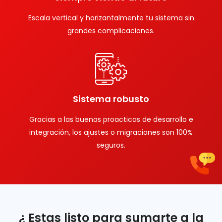
Escala vertical y horizantalmente tu sistema sin
grandes complicaciones.
Sistema robusto
Gracias a las buenas proacticas de desarrollo e
integración, los ajustes o migraciones son 100%
seguros.
¿ Estas listo para sumarte a la