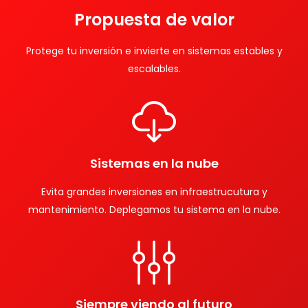
Propuesta de valor
Protege tu inversión e invierte en sistemas estables y
escalables.
Sistemas en la nube
Evita grandes inversiones en infraestrucutura y
mantenimiento. Deplegamos tu sistema en la nube.
Siempre viendo al futuro