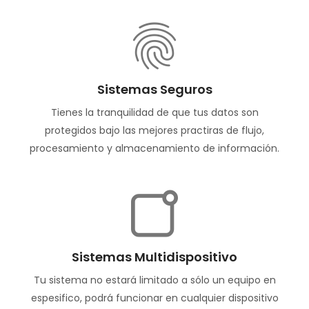
Sistemas Seguros
Tienes la tranquilidad de que tus datos son
protegidos bajo las mejores practiras de flujo,
procesamiento y almacenamiento de información.
Sistemas Multidispositivo
Tu sistema no estará limitado a sólo un equipo en
espesifico, podrá funcionar en cualquier dispositivo