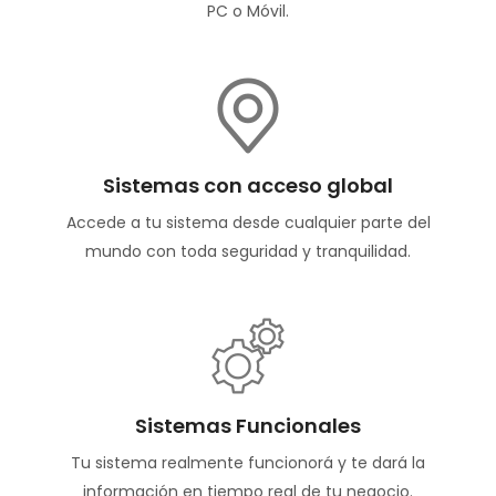
PC o Móvil.
Sistemas con acceso global
Accede a tu sistema desde cualquier parte del
mundo con toda seguridad y tranquilidad.
Sistemas Funcionales
Tu sistema realmente funcionorá y te dará la
información en tiempo real de tu negocio.