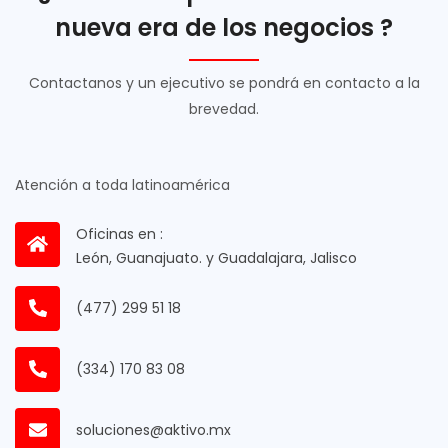
nueva era de los negocios ?
Contactanos y un ejecutivo se pondrá en contacto a la
brevedad.
Atención a toda latinoamérica
Oficinas en :
León, Guanajuato. y Guadalajara, Jalisco
(477) 299 51 18
(334) 170 83 08
soluciones@aktivo.mx