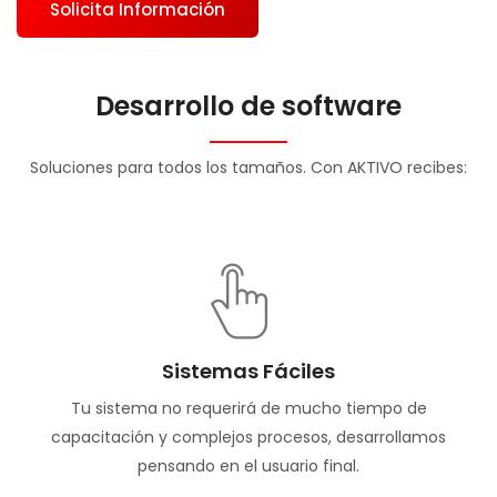
Solicita Información
Desarrollo de software
Soluciones para todos los tamaños. Con AKTIVO recibes:
Sistemas Fáciles
Tu sistema no requerirá de mucho tiempo de
capacitación y complejos procesos, desarrollamos
pensando en el usuario final.