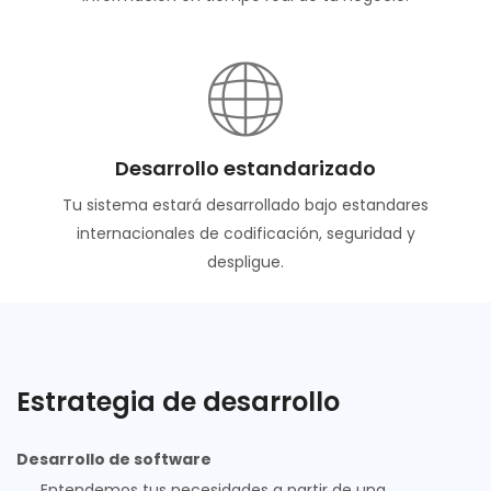
Desarrollo estandarizado
Tu sistema estará desarrollado bajo estandares
internacionales de codificación, seguridad y
despligue.
Estrategia de desarrollo
Desarrollo de software
Entendemos tus necesidades a partir de una