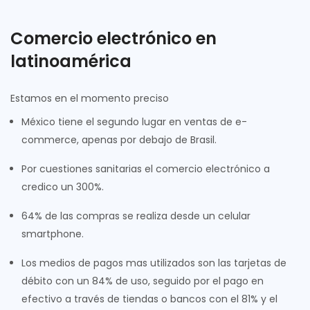
Comercio electrónico en
latinoamérica
Estamos en el momento preciso
México tiene el segundo lugar en ventas de e-
commerce, apenas por debajo de Brasil.
Por cuestiones sanitarias el comercio electrónico a
credico un 300%.
64% de las compras se realiza desde un celular
smartphone.
Los medios de pagos mas utilizados son las tarjetas de
débito con un 84% de uso, seguido por el pago en
efectivo a través de tiendas o bancos con el 81% y el