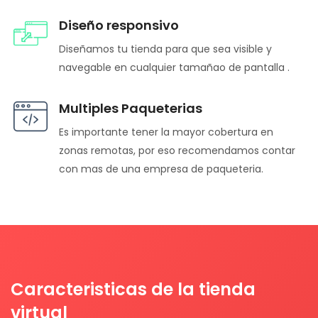
Diseño responsivo
Diseñamos tu tienda para que sea visible y
navegable en cualquier tamañao de pantalla .
Multiples Paqueterias
Es importante tener la mayor cobertura en
zonas remotas, por eso recomendamos contar
con mas de una empresa de paqueteria.
Caracteristicas de la tienda
virtual