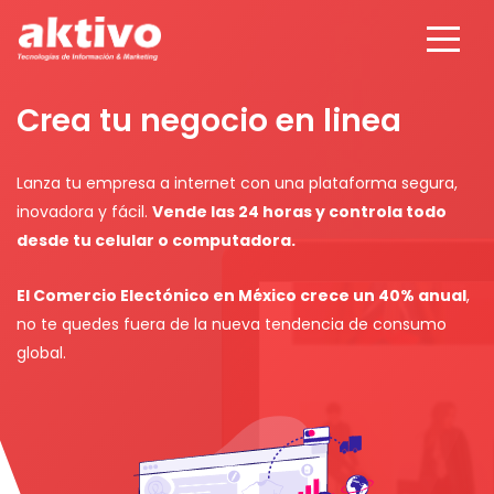
Crea tu negocio en linea
Lanza tu empresa a internet con una plataforma segura,
inovadora y fácil.
Vende las 24 horas y controla todo
desde tu celular o computadora.
El Comercio Electónico en México crece un 40% anual
,
no te quedes fuera de la nueva tendencia de consumo
global.