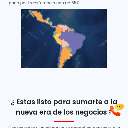
pago por transferencia con un 65%
¿ Estas listo para sumarte a la
nueva era de los negocios ?