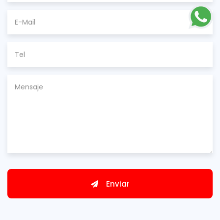
Enviar