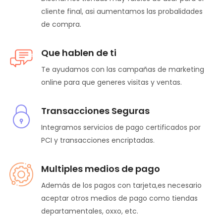
cliente final, asi aumentamos las probalidades
de compra.
Que hablen de ti
Te ayudamos con las campañas de marketing
online para que generes visitas y ventas.
Transacciones Seguras
Integramos servicios de pago certificados por
PCI y transacciones encriptadas.
Multiples medios de pago
Además de los pagos con tarjeta,es necesario
aceptar otros medios de pago como tiendas
departamentales, oxxo, etc.