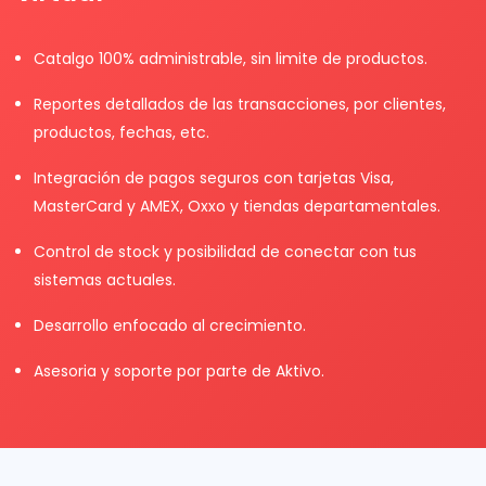
Catalgo 100% administrable, sin limite de productos.
Reportes detallados de las transacciones, por clientes,
productos, fechas, etc.
Integración de pagos seguros con tarjetas Visa,
MasterCard y AMEX, Oxxo y tiendas departamentales.
Control de stock y posibilidad de conectar con tus
sistemas actuales.
Desarrollo enfocado al crecimiento.
Asesoria y soporte por parte de Aktivo.