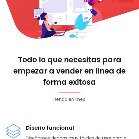
Todo lo que necesitas para
empezar a vender en linea de
forma exitosa
Tienda en linea.
Diseño funcional
Diseñamos tiendas muy fáicles de usar para el